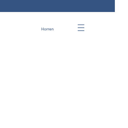
Horren