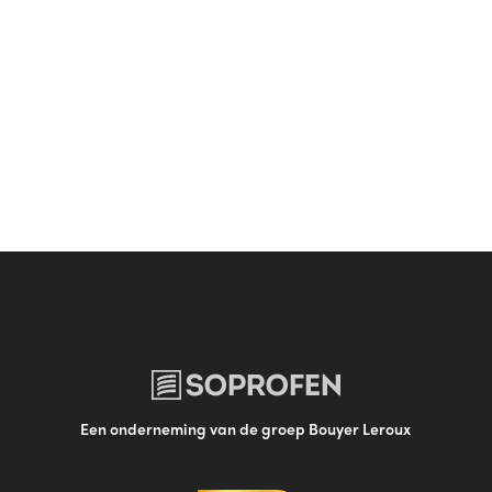
Een onderneming van de groep Bouyer Leroux