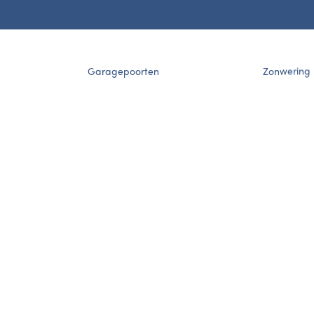
Garagepoorten
Zonwering