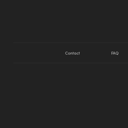
Contact
FAQ