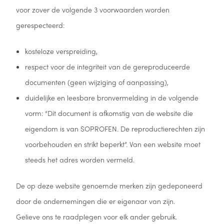
voor zover de volgende 3 voorwaarden worden
gerespecteerd:
kosteloze verspreiding,
respect voor de integriteit van de gereproduceerde
documenten (geen wijziging of aanpassing),
duidelijke en leesbare bronvermelding in de volgende
vorm: “Dit document is afkomstig van de website die
eigendom is van SOPROFEN. De reproductierechten zijn
voorbehouden en strikt beperkt”. Van een website moet
steeds het adres worden vermeld.
De op deze website genoemde merken zijn gedeponeerd
door de ondernemingen die er eigenaar van zijn.
Gelieve ons te raadplegen voor elk ander gebruik.