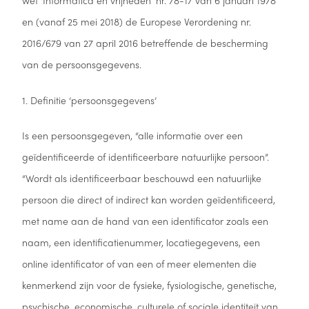
en (vanaf 25 mei 2018) de Europese Verordening nr.
2016/679 van 27 april 2016 betreffende de bescherming
van de persoonsgegevens.
1. Definitie ‘persoonsgegevens’
Is een persoonsgegeven, “alle informatie over een
geïdentificeerde of identificeerbare natuurlijke persoon”.
“Wordt als identificeerbaar beschouwd een natuurlijke
persoon die direct of indirect kan worden geïdentificeerd,
met name aan de hand van een identificator zoals een
naam, een identificatienummer, locatiegegevens, een
online identificator of van een of meer elementen die
kenmerkend zijn voor de fysieke, fysiologische, genetische,
psychische, economische, culturele of sociale identiteit van