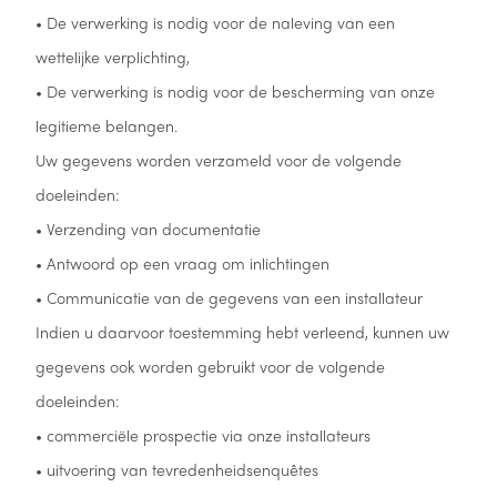
• De verwerking is nodig voor de naleving van een
wettelijke verplichting,
• De verwerking is nodig voor de bescherming van onze
legitieme belangen.
Uw gegevens worden verzameld voor de volgende
doeleinden:
• Verzending van documentatie
• Antwoord op een vraag om inlichtingen
• Communicatie van de gegevens van een installateur
Indien u daarvoor toestemming hebt verleend, kunnen uw
gegevens ook worden gebruikt voor de volgende
doeleinden:
• commerciële prospectie via onze installateurs
• uitvoering van tevredenheidsenquêtes