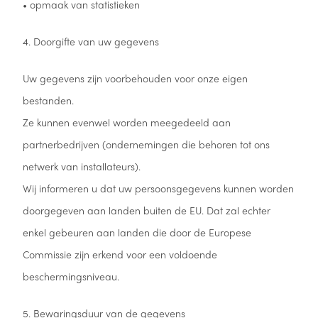
• opmaak van statistieken
4. Doorgifte van uw gegevens
Uw gegevens zijn voorbehouden voor onze eigen
bestanden.
Ze kunnen evenwel worden meegedeeld aan
partnerbedrijven (ondernemingen die behoren tot ons
netwerk van installateurs).
Wij informeren u dat uw persoonsgegevens kunnen worden
doorgegeven aan landen buiten de EU. Dat zal echter
enkel gebeuren aan landen die door de Europese
Commissie zijn erkend voor een voldoende
beschermingsniveau.
5. Bewaringsduur van de gegevens