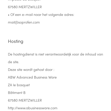
67580 MERTZWILLER
• Of een e-mail naar het volgende adres:
mail@soprofen.com
Hosting
De hostingdienst is niet verantwoordelijk voor de inhoud van
de site.
Deze site wordt gehost door :
ABW Advanced Business Ware
ZA le bosquet
Bâtiment B
67580 MERTZWILLER
http://www.abusinessware.com