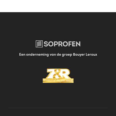
Een onderneming van de groep Bouyer Leroux