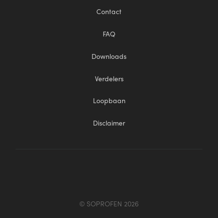
Contact
FAQ
Downloads
Verdelers
Loopbaan
Disclaimer
© SOPROFEN 2026