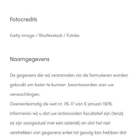
Fotocredits
Getty image / Shutterstock / Fotolia
Naamgegevens
De gegevens die wij verzamelen via de formulieren worden
gebruikt om beter te kunnen beantwoorden aan uw
verwachtingen.
Overeenkomstig de wet nr. 78-17 van 6 januari 1978,
informeren wij u dat uw antwoorden facultatief zijn (tenzij
ze zijn aangeduid met een asterisk) en dat het niet
verstrekken van gegevens enkel tot gevolg kan hebben dat