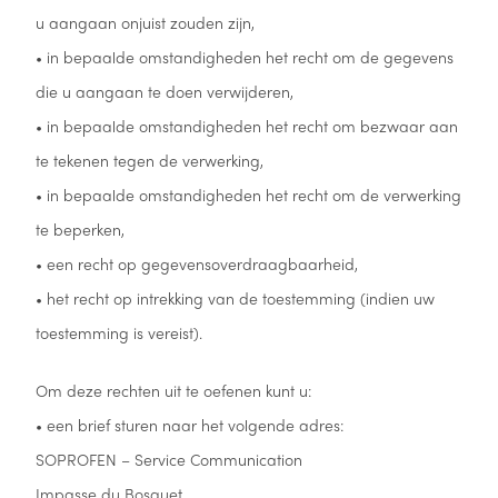
u aangaan onjuist zouden zijn,
• in bepaalde omstandigheden het recht om de gegevens
die u aangaan te doen verwijderen,
• in bepaalde omstandigheden het recht om bezwaar aan
te tekenen tegen de verwerking,
• in bepaalde omstandigheden het recht om de verwerking
te beperken,
• een recht op gegevensoverdraagbaarheid,
• het recht op intrekking van de toestemming (indien uw
toestemming is vereist).
Om deze rechten uit te oefenen kunt u:
• een brief sturen naar het volgende adres:
SOPROFEN – Service Communication
Impasse du Bosquet