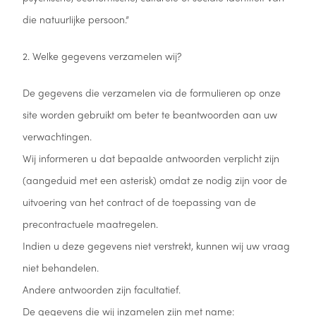
die natuurlijke persoon.”
2. Welke gegevens verzamelen wij?
De gegevens die verzamelen via de formulieren op onze
site worden gebruikt om beter te beantwoorden aan uw
verwachtingen.
Wij informeren u dat bepaalde antwoorden verplicht zijn
(aangeduid met een asterisk) omdat ze nodig zijn voor de
uitvoering van het contract of de toepassing van de
precontractuele maatregelen.
Indien u deze gegevens niet verstrekt, kunnen wij uw vraag
niet behandelen.
Andere antwoorden zijn facultatief.
De gegevens die wij inzamelen zijn met name: