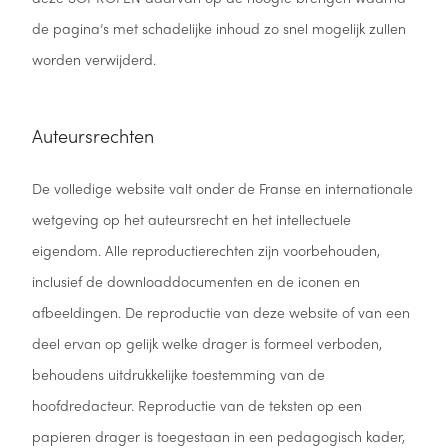
de pagina’s met schadelijke inhoud zo snel mogelijk zullen
worden verwijderd.
Auteursrechten
De volledige website valt onder de Franse en internationale
wetgeving op het auteursrecht en het intellectuele
eigendom. Alle reproductierechten zijn voorbehouden,
inclusief de downloaddocumenten en de iconen en
afbeeldingen. De reproductie van deze website of van een
deel ervan op gelijk welke drager is formeel verboden,
behoudens uitdrukkelijke toestemming van de
hoofdredacteur. Reproductie van de teksten op een
papieren drager is toegestaan in een pedagogisch kader,