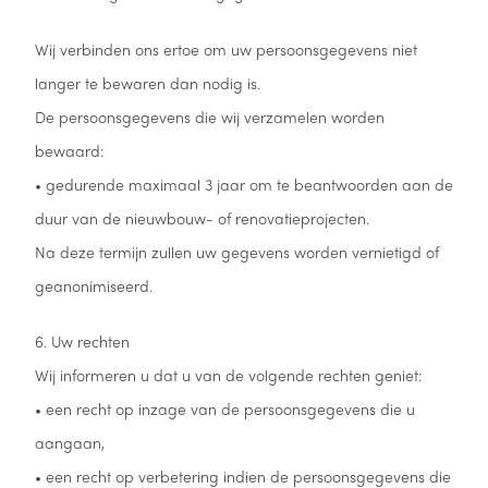
Wij verbinden ons ertoe om uw persoonsgegevens niet
langer te bewaren dan nodig is.
De persoonsgegevens die wij verzamelen worden
bewaard:
• gedurende maximaal 3 jaar om te beantwoorden aan de
duur van de nieuwbouw- of renovatieprojecten.
Na deze termijn zullen uw gegevens worden vernietigd of
geanonimiseerd.
6. Uw rechten
Wij informeren u dat u van de volgende rechten geniet:
• een recht op inzage van de persoonsgegevens die u
aangaan,
• een recht op verbetering indien de persoonsgegevens die