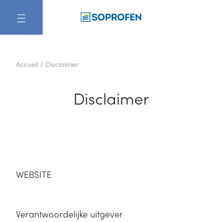
NL
Accueil
/
Disclaimer
Disclaimer
WEBSITE
Verantwoordelijke uitgever