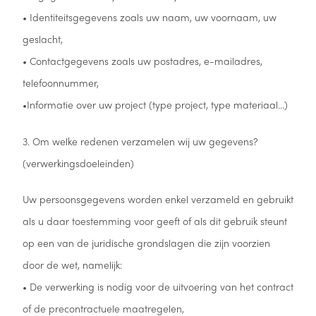
• Identiteitsgegevens zoals uw naam, uw voornaam, uw
geslacht,
• Contactgegevens zoals uw postadres, e-mailadres,
telefoonnummer,
•Informatie over uw project (type project, type materiaal…)
3. Om welke redenen verzamelen wij uw gegevens?
(verwerkingsdoeleinden)
Uw persoonsgegevens worden enkel verzameld en gebruikt
als u daar toestemming voor geeft of als dit gebruik steunt
op een van de juridische grondslagen die zijn voorzien
door de wet, namelijk:
• De verwerking is nodig voor de uitvoering van het contract
of de precontractuele maatregelen,