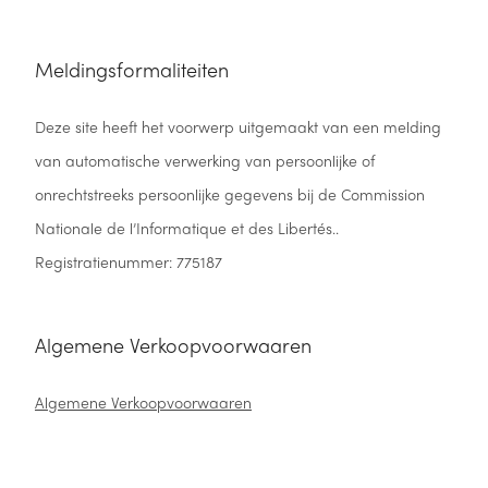
Meldingsformaliteiten
Deze site heeft het voorwerp uitgemaakt van een melding
van automatische verwerking van persoonlijke of
onrechtstreeks persoonlijke gegevens bij de Commission
Nationale de l’Informatique et des Libertés..
Registratienummer: 775187
Algemene Verkoopvoorwaaren
Algemene Verkoopvoorwaaren