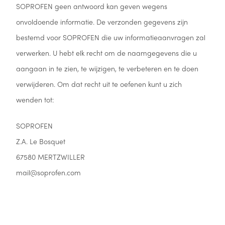
SOPROFEN geen antwoord kan geven wegens
onvoldoende informatie. De verzonden gegevens zijn
bestemd voor SOPROFEN die uw informatieaanvragen zal
verwerken. U hebt elk recht om de naamgegevens die u
aangaan in te zien, te wijzigen, te verbeteren en te doen
verwijderen. Om dat recht uit te oefenen kunt u zich
wenden tot:
SOPROFEN
Z.A. Le Bosquet
67580 MERTZWILLER
mail@soprofen.com