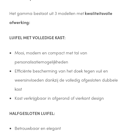
Het gamma bestaat uit 3 modellen met
kwaliteitsvolle
afwerking:
LUIFEL MET VOLLEDIGE KAST:
Mooi, modern en compact met tal van
personalisatiemogelijkheden
Efficiënte bescherming van het doek tegen vuil en
weersinvloeden dankzij de volledig afgesloten dubbele
kast
Kast verkrijgbaar in afgerond of vierkant design
HALFGESLOTEN LUIFEL:
Betrouwbaar en elegant