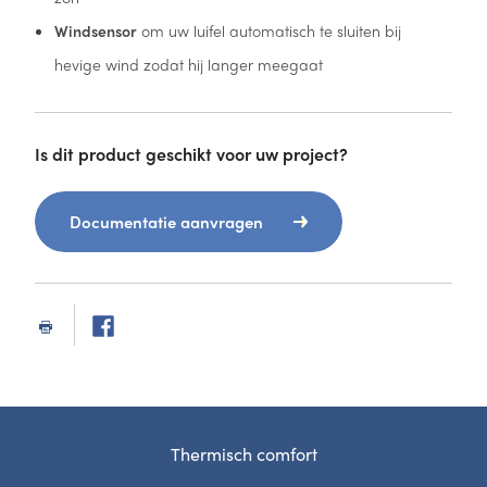
Windsensor
om uw luifel automatisch te sluiten bij
hevige wind zodat hij langer meegaat
Is dit product geschikt voor uw project?
Documentatie aanvragen
Thermisch comfort