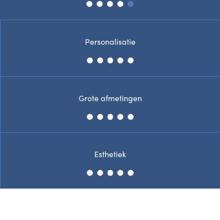
Personalisatie
Grote afmetingen
Esthetiek