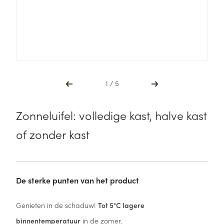
Zonneluifel: volledige kast, halve kast
of zonder kast
De sterke punten van het product
Genieten in de schaduw!
Tot 5°C lagere
binnentemperatuur
in de zomer.