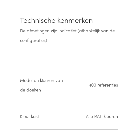
Technische kenmerken
De afmetingen zijn indicatief (afhankelijk van de
configuraties)
Model en kleuren van
400 referenties
de doeken
Kleur kast
Alle RAL-kleuren