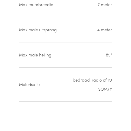
Maximumbreedte
7 meter
Maximale uitsprong
4 meter
Maximale helling
85°
bedraad, radio of IO
Motorisatie
SOMFY