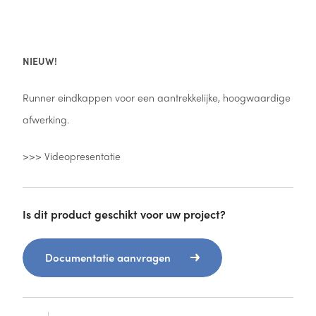
NIEUW!
Runner eindkappen voor een aantrekkelijke, hoogwaardige
afwerking.
>>>
Videopresentatie
Is dit product geschikt voor uw project?
Documentatie aanvragen