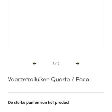
Voorzetrolluiken Quarto / Paco
De sterke punten van het product