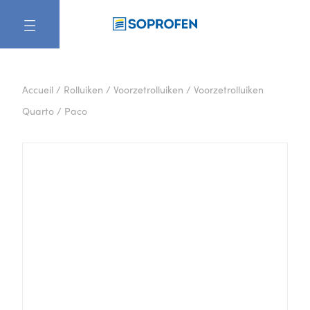
NL
Accueil
/
Rolluiken
/
Voorzetrolluiken
/
Voorzetrolluiken
Quarto / Paco