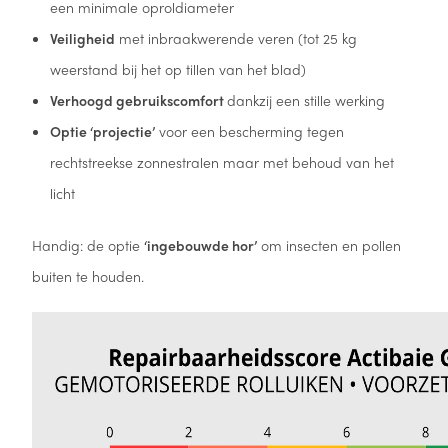
een minimale oproldiameter
Veiligheid
met inbraakwerende veren (tot 25 kg
weerstand bij het op tillen van het blad)
Verhoogd gebruikscomfort
dankzij een stille werking
Optie ‘projectie’
voor een bescherming tegen
rechtstreekse zonnestralen maar met behoud van het
licht
Handig: de optie
‘ingebouwde hor’
om insecten en pollen
buiten te houden.