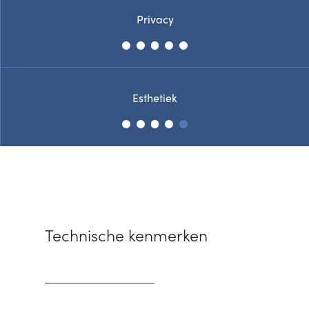
Privacy
Esthetiek
Technische kenmerken