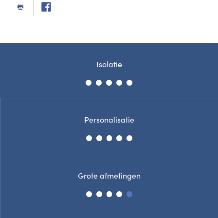
Isolatie
Personalisatie
Grote afmetingen