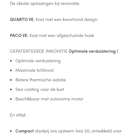
De ideale oplossingen bij renovatie.
QUARTO VE
: Kast met een kwartrond design
PACO VE
: Kast met een afgeschuinde hoek
GEPATENTEERDE INNOVATIE
Optimale verduistering !
Optimale verduistering
Maximale lichtinval
Betere thermische isolatie
Sea coating voor de kust
Beschikbaar met autonome motor
En altijd :
Compact
dankzij ons systeem Axis 50, ontwikkeld voor