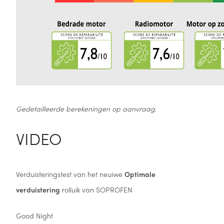
Gedetailleerde berekeningen op aanvraag.
VIDEO
Verduisteringstest van het neuiwe
Optimale
verduistering
rolluik van SOPROFEN
Good Night